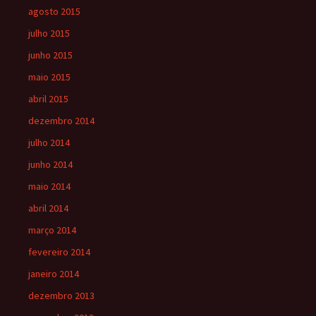
agosto 2015
julho 2015
junho 2015
maio 2015
abril 2015
dezembro 2014
julho 2014
junho 2014
maio 2014
abril 2014
março 2014
fevereiro 2014
janeiro 2014
dezembro 2013