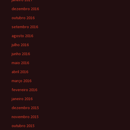
dezembro 2016
outubro 2016
setembro 2016
agosto 2016
julho 2016
junho 2016
maio 2016
abril 2016
março 2016
fevereiro 2016
janeiro 2016
dezembro 2015
novembro 2015
outubro 2015