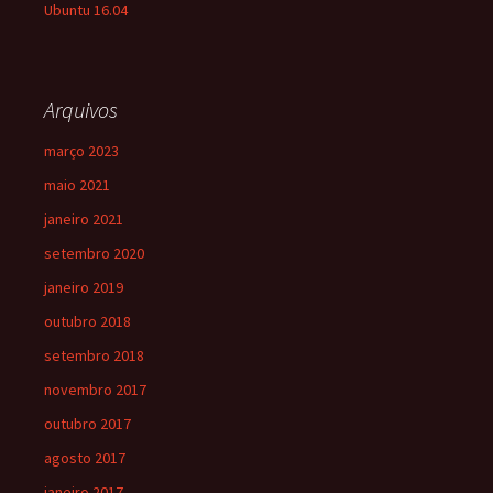
Ubuntu 16.04
Arquivos
março 2023
maio 2021
janeiro 2021
setembro 2020
janeiro 2019
outubro 2018
setembro 2018
novembro 2017
outubro 2017
agosto 2017
janeiro 2017