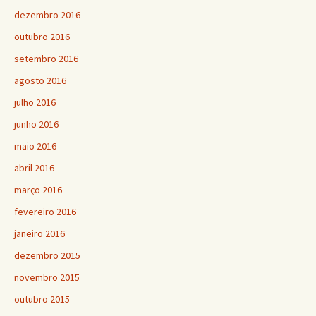
dezembro 2016
outubro 2016
setembro 2016
agosto 2016
julho 2016
junho 2016
maio 2016
abril 2016
março 2016
fevereiro 2016
janeiro 2016
dezembro 2015
novembro 2015
outubro 2015