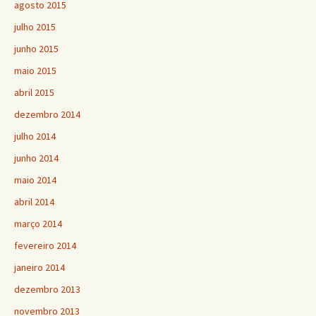
agosto 2015
julho 2015
junho 2015
maio 2015
abril 2015
dezembro 2014
julho 2014
junho 2014
maio 2014
abril 2014
março 2014
fevereiro 2014
janeiro 2014
dezembro 2013
novembro 2013