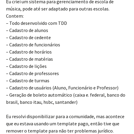
Eu criei um sistema para gerenciamento de escola de
música, pode até ser adaptado para outras escolas.
Contem:
– Todo desenvolvido com TDD
– Cadastro de alunos
– Cadastro de cedente
– Cadastro de funcionários
– Cadastro de horários
– Cadastro de matérias
– Cadastro de lições
– Cadastro de professores
– Cadastro de turmas
– Cadastro de usuários (Aluno, Funcionário e Professor)
– Geração de boleto automático (caixa e. federal, banco do
brasil, banco itau, hsbc, santander)
Eu resolvi disponibilizar para a comunidade, mas acontece
que eu estava usando um template pago, então tive que
remover o template para não ter problemas jurídico.