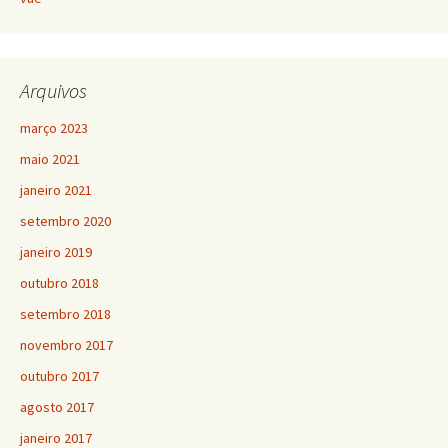
Arquivos
março 2023
maio 2021
janeiro 2021
setembro 2020
janeiro 2019
outubro 2018
setembro 2018
novembro 2017
outubro 2017
agosto 2017
janeiro 2017