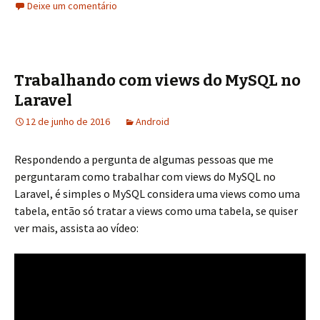
Deixe um comentário
Trabalhando com views do MySQL no
Laravel
12 de junho de 2016
Android
Respondendo a pergunta de algumas pessoas que me
perguntaram como trabalhar com views do MySQL no
Laravel, é simples o MySQL considera uma views como uma
tabela, então só tratar a views como uma tabela, se quiser
ver mais, assista ao vídeo: