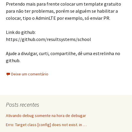
Pretendo mais para frente colocar um template gratuito
para não ter problemas, porém se alguém se habilitar a
colocar, tipo o AdminLTE por exemplo, só enviar PR.
Link do github:
https://github.com/resultsystems/school
Ajude a divulgar, curti, compartilhe, dê uma estrelinha no
github.
Deixe um comentário
Posts recentes
Ativando debug somente na hora de debugar
Erro: Target class [config] does not exist. in …