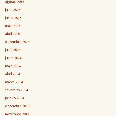
agosto 2015
julho 2015
junho 2015
maio 2015
abril 2015
dezembro 2014
julho 2014
junho 2014
maio 2014
abril 2014
março 2014
fevereiro 2014
janeiro 2014
dezembro 2013
novembro 2013