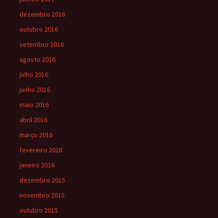
dezembro 2016
outubro 2016
setembro 2016
agosto 2016
julho 2016
junho 2016
maio 2016
abril 2016
março 2016
fevereiro 2016
janeiro 2016
dezembro 2015
novembro 2015
outubro 2015