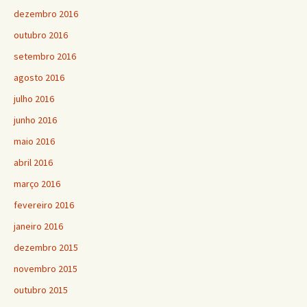
dezembro 2016
outubro 2016
setembro 2016
agosto 2016
julho 2016
junho 2016
maio 2016
abril 2016
março 2016
fevereiro 2016
janeiro 2016
dezembro 2015
novembro 2015
outubro 2015