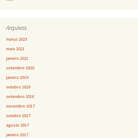
Arquivos
março 2023
maio 2021
janeiro 2021
setembro 2020
janeiro 2019
outubro 2018
setembro 2018
novembro 2017
outubro 2017
agosto 2017
janeiro 2017