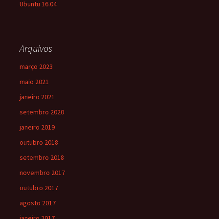
Ubuntu 16.04
Arquivos
março 2023
maio 2021
janeiro 2021
setembro 2020
janeiro 2019
outubro 2018
setembro 2018
novembro 2017
outubro 2017
agosto 2017
janeiro 2017