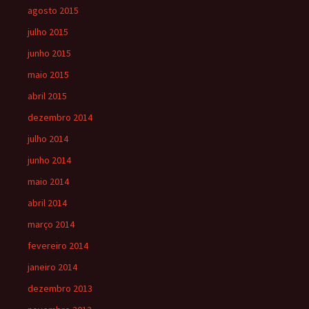
agosto 2015
julho 2015
junho 2015
maio 2015
abril 2015
dezembro 2014
julho 2014
junho 2014
maio 2014
abril 2014
março 2014
fevereiro 2014
janeiro 2014
dezembro 2013